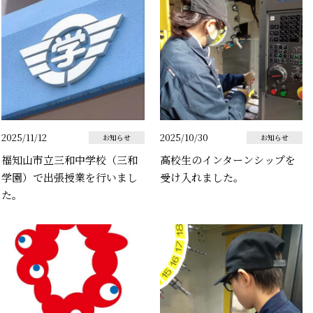
2025/11/12
2025/10/30
お知らせ
お知らせ
福知山市立三和中学校（三和
高校生のインターンシップを
学園）で出張授業を行いまし
受け入れました。
た。