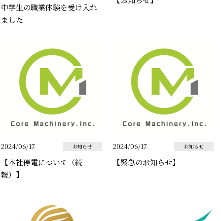
中学生の職業体験を受け入れ
ました
2024/06/17
2024/06/17
お知らせ
お知らせ
【本社停電について（続
【緊急のお知らせ】
報）】