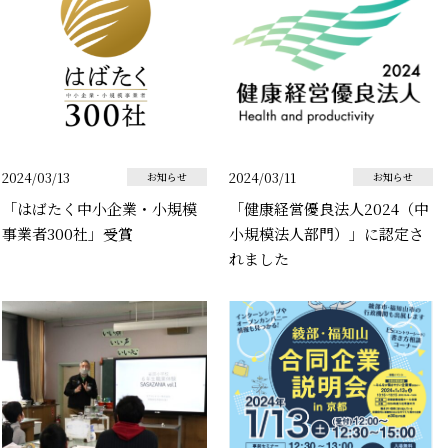
2024/03/13
2024/03/11
お知らせ
お知らせ
「はばたく中小企業・小規模
「健康経営優良法人2024（中
事業者300社」受賞
小規模法人部門）」に認定さ
れました