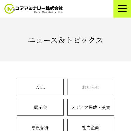
ニュース＆トピックス
ALL
お知らせ
展示会
メディア掲載・受賞
事例紹介
社内企画