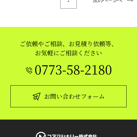
1
次のページへ
ご依頼やご相談、お見積り依頼等、
お気軽にご相談ください
お問い合わせフォーム