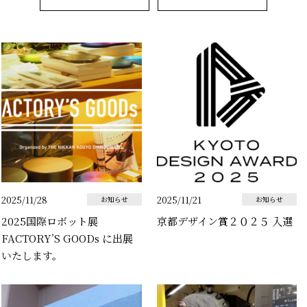
2025/11/28
2025/11/21
お知らせ
お知らせ
2025国際ロボット展
京都デザイン賞２０２５ 入選
FACTORY’S GOODs に出展
いたします。