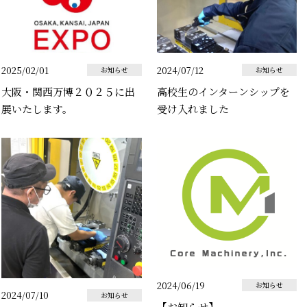
2025/02/01
2024/07/12
お知らせ
お知らせ
大阪・関西万博２０２５に出
高校生のインターンシップを
展いたします。
受け入れました
2024/06/19
お知らせ
2024/07/10
お知らせ
【お知らせ】