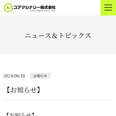
ニュース＆トピックス
2024/06/19
お知らせ
【お知らせ】
【お知らせ】