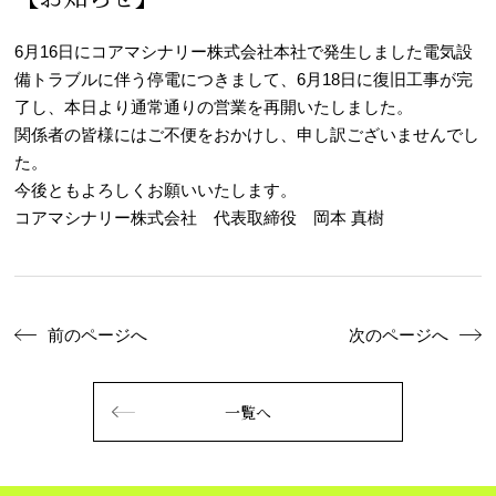
6月16日にコアマシナリー株式会社本社で発生しました電気設
備トラブルに伴う停電につきまして、6月18日に復旧工事が完
了し、本日より通常通りの営業を再開いたしました。
関係者の皆様にはご不便をおかけし、申し訳ございませんでし
た。
今後ともよろしくお願いいたします。
コアマシナリー株式会社 代表取締役 岡本 真樹
前のページへ
次のページへ
一覧へ