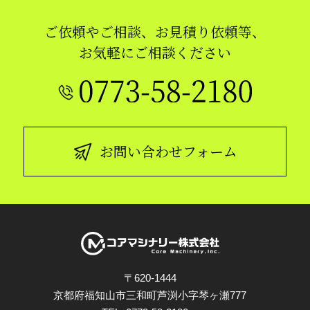
ご依頼やご相談、お見積り依頼等、
お気軽にご相談ください
お問い合わせフォーム
〒620-1444
京都府福知山市三和町芦渕小字琴ヶ瀬777