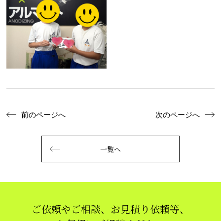
前のページへ
次のページへ
一覧へ
ご依頼やご相談、お見積り依頼等、