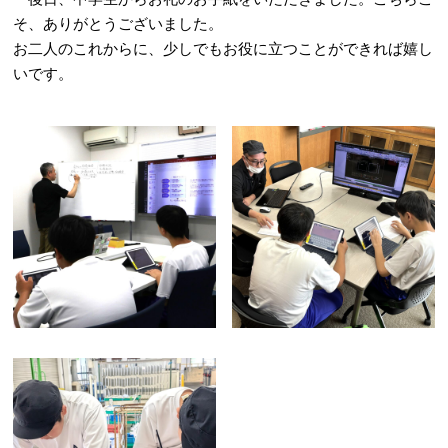
そ、ありがとうございました。
お二人のこれからに、少しでもお役に立つことができれば嬉し
いです。