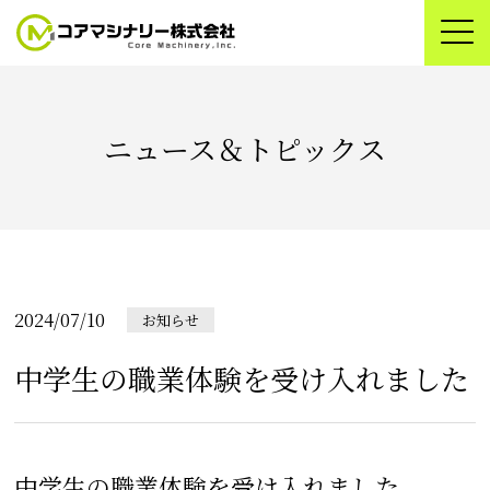
ニュース＆トピックス
2024/07/10
お知らせ
中学生の職業体験を受け入れました
中学生の職業体験を受け入れました