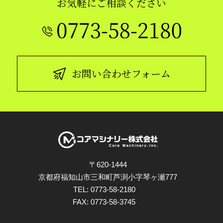
お気軽にご相談ください
お問い合わせフォーム
〒620-1444
京都府福知山市三和町芦渕小字琴ヶ瀬777
TEL:
0773-58-2180
FAX: 0773-58-3745