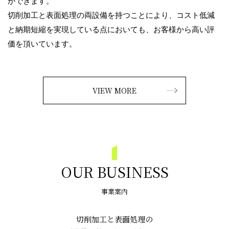
ができます。
切削加工と表面処理の両設備を持つことにより、コスト低減
と納期短縮を実現している点においても、お客様から高い評
価を頂いています。
VIEW MORE
OUR BUSINESS
事業案内
切削加工と表面処理の