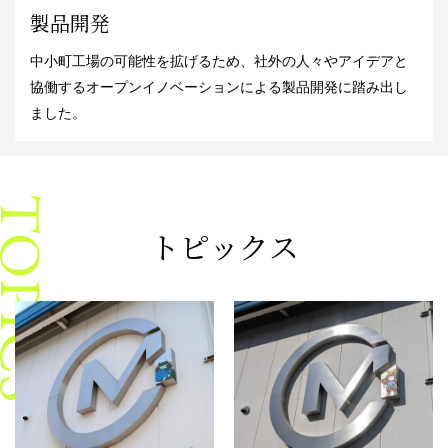
製品開発
中小町工場の可能性を拡げるため、社外の人々やアイデアと
協働するオープンイノベーションによる製品開発に踏み出し
ました。
トピックス