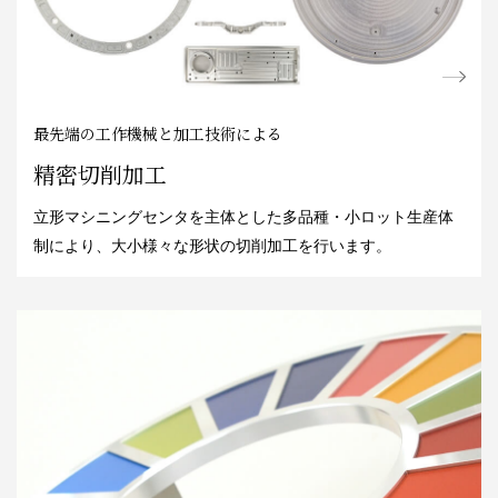
最先端の工作機械と加工技術による
精密切削加工
立形マシニングセンタを主体とした多品種・小ロット生産体
制により、大小様々な形状の切削加工を行います。