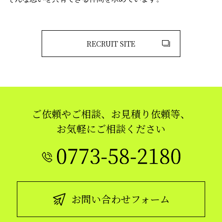
RECRUIT SITE
ご依頼やご相談、お見積り依頼等、
お気軽にご相談ください
お問い合わせフォーム