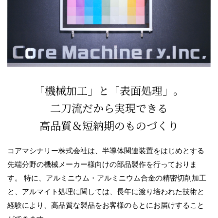
「機械加工」と「表面処理」。
二刀流だから実現できる
高品質＆短納期のものづくり
コアマシナリー株式会社は、半導体関連装置をはじめとする
先端分野の機械メーカー様向けの部品製作を行っておりま
す。 特に、アルミニウム・アルミニウム合金の精密切削加工
と、アルマイト処理に関しては、長年に渡り培われた技術と
経験により、高品質な製品をお客様のもとにお届けすること