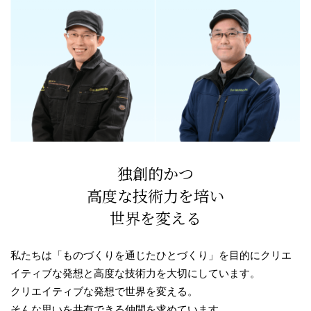
独創的かつ
高度な技術力を培い
世界を変える
私たちは「ものづくりを通じたひとづくり」を目的にクリエ
イティブな発想と高度な技術力を大切にしています。
クリエイティブな発想で世界を変える。
そんな思いを共有できる仲間を求めています。