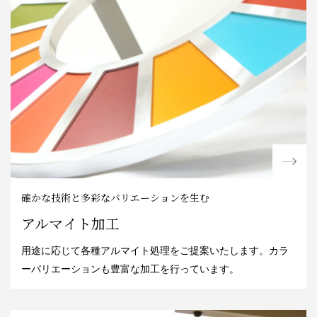
確かな技術と多彩なバリエーションを生む
アルマイト加工
用途に応じて各種アルマイト処理をご提案いたします。カラ
ーバリエーションも豊富な加工を行っています。