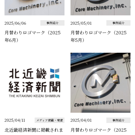
2025/06/06
2025/05/01
事例紹介
事例紹介
月替わりロゴマーク（2025
月替わりロゴマーク（2025
年6月）
年5月）
2025/04/11
2025/04/01
メディア掲載・受賞
事例紹介
北近畿経済新聞に掲載されま
月替わりロゴマーク（2025