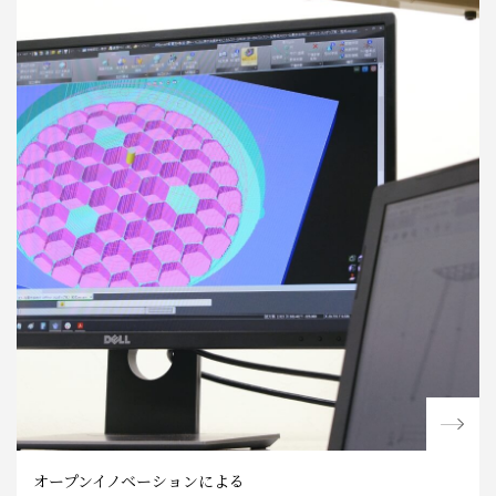
オープンイノベーションによる