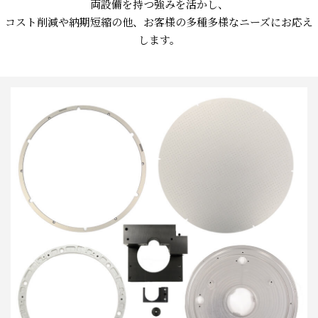
両設備を持つ強みを活かし、
コスト削減や納期短縮の他、お客様の多種多様なニーズにお応え
します。