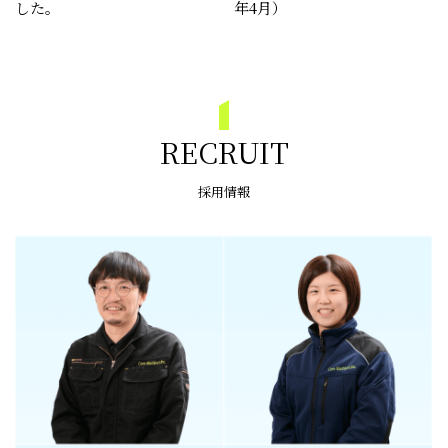
した。
年4月）
RECRUIT
採用情報