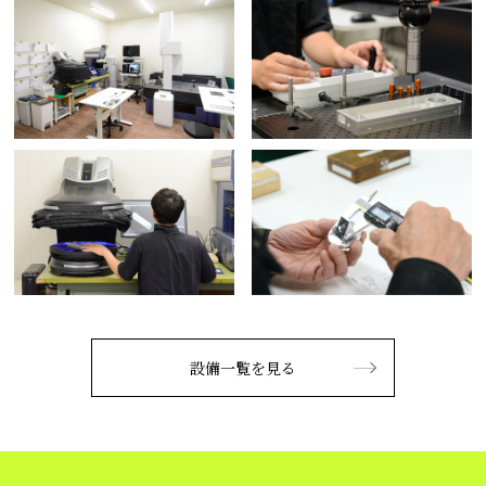
設備一覧を見る