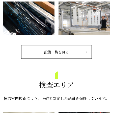
設備一覧を見る
検査エリア
恒温室内検査により、正確で安定した品質を保証しています。