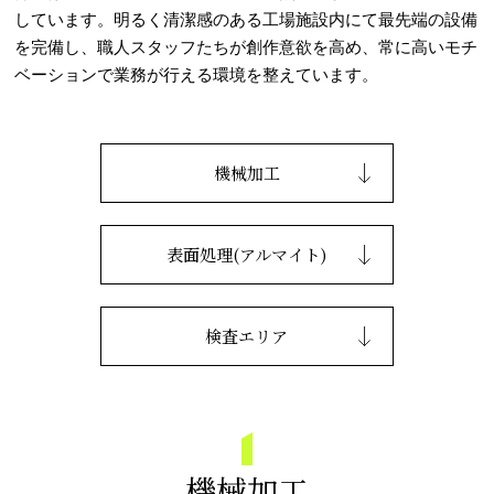
しています。明るく清潔感のある工場施設内にて最先端の設備
を完備し、職人スタッフたちが創作意欲を高め、常に高いモチ
ベーションで業務が行える環境を整えています。
機械加工
表面処理(アルマイト)
検査エリア
機械加工