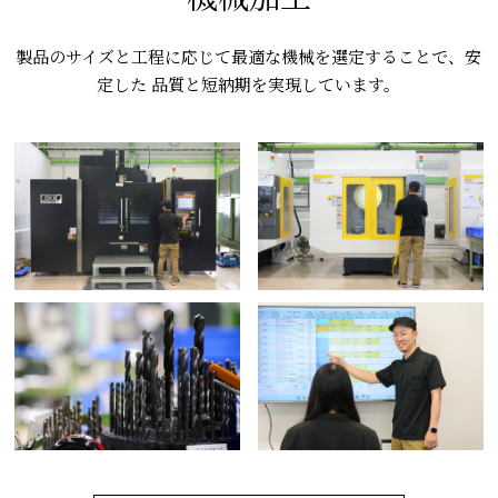
製品のサイズと工程に応じて最適な機械を選定することで、安
定した 品質と短納期を実現しています。