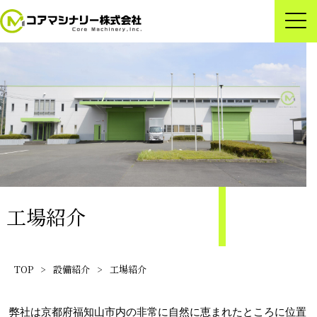
工場紹介
TOP
>
設備紹介
>
工場紹介
弊社は京都府福知山市内の非常に自然に恵まれたところに位置