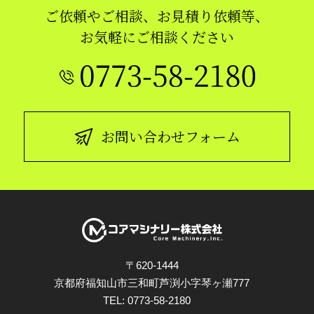
ご依頼やご相談、お見積り依頼等、
お気軽にご相談ください
お問い合わせフォーム
〒620-1444
京都府福知山市三和町芦渕小字琴ヶ瀬777
TEL:
0773-58-2180