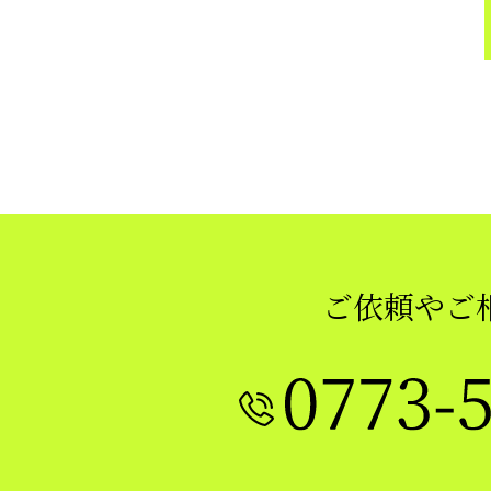
ご依頼やご