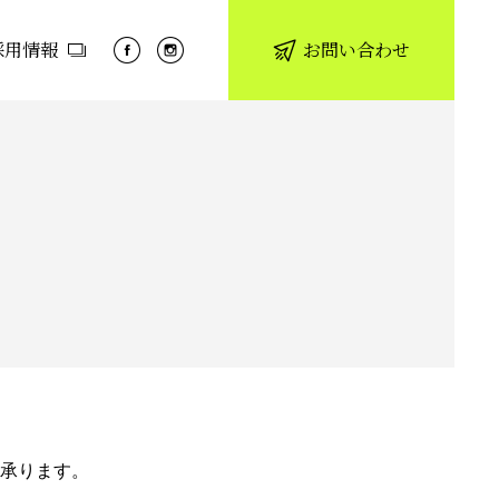
採用情報
お問い合わせ
承ります。