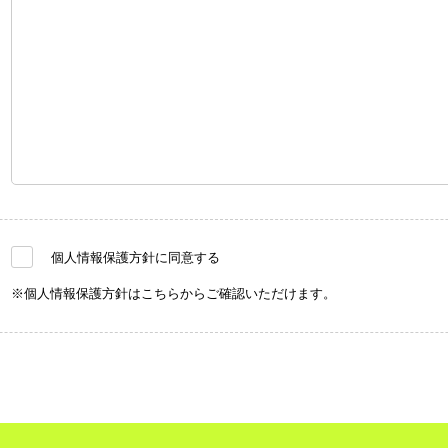
個人情報保護方針に同意する
※個人情報保護方針は
こちら
からご確認いただけます。