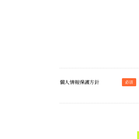
個人情報保護方針
必須