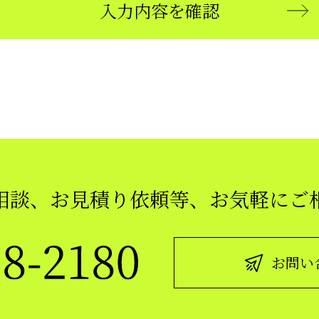
入力内容を確認
相談、お見積り依頼等、
お気軽にご
お問い