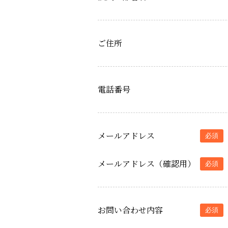
ご住所
電話番号
メールアドレス
必須
メールアドレス（確認用）
必須
お問い合わせ内容
必須