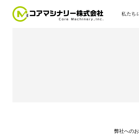
私たち
弊社へのお