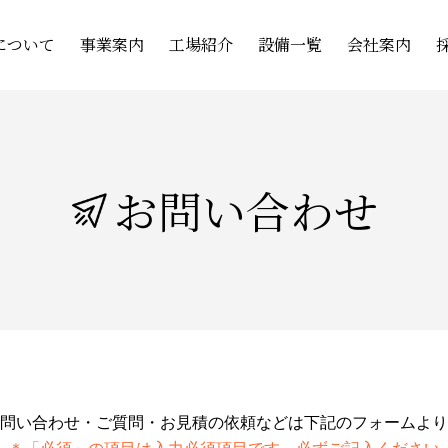
について
事業案内
工場紹介
設備一覧
会社案内
お問い合わせ
問い合わせ・ご質問・お見積の依頼などは下記のフォームより