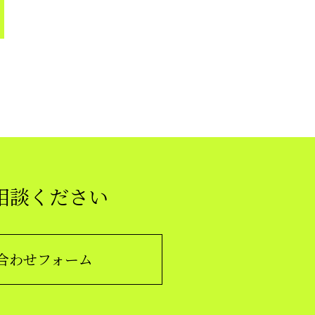
相談ください
合わせフォーム