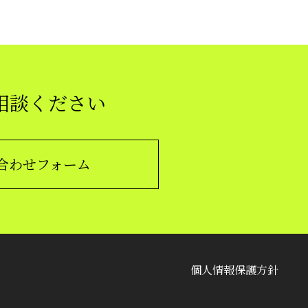
相談ください
合わせフォーム
個人情報保護方針