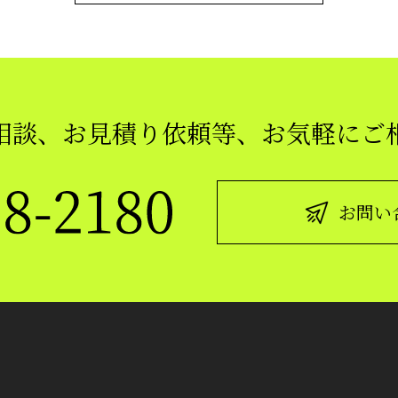
相談、お見積り依頼等、
お気軽にご
お問い