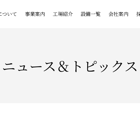
について
事業案内
工場紹介
設備一覧
会社案内
ニュース＆トピックス