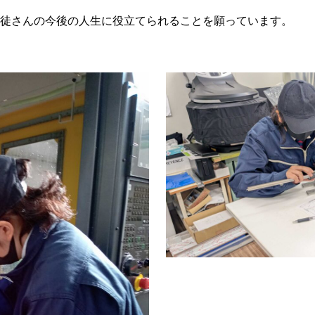
徒さんの今後の人生に役立てられることを願っています。