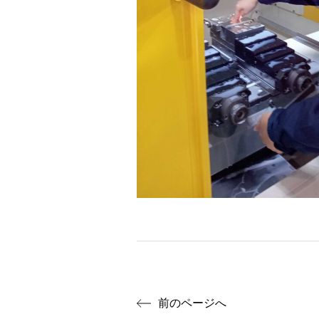
前のページへ