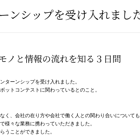
ーンシップを受け入れまし
モノと情報の流れを知る３日間
ンターンシップを受け入れました。
ボットコンテストに関わっているとのこと。
なく、会社の在り方や会社で働く人との関わり合いについても
で様々な業務に携わっていただきました。
らうことができました。