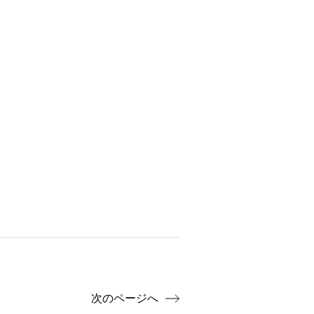
次のページへ