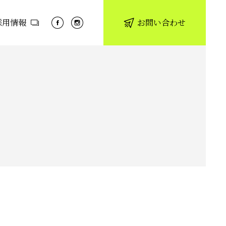
採用情報
お問い合わせ