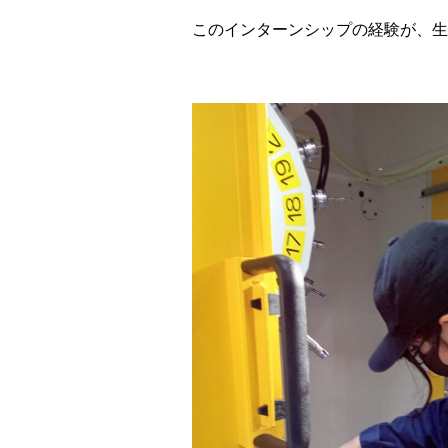
このインターンシップの経験が、生