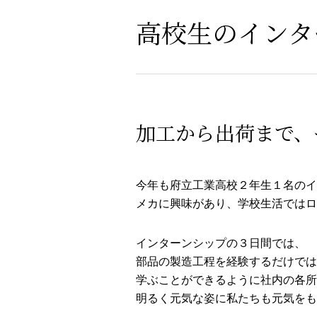
高校生のインタ
加工から出荷まで、
今年も府立工業高校２年生１名のイ
メカに興味があり、学校生活ではロ
インターンシップの３日間では、
部品の製造工程を経験するだけでは
学ぶことができるように社内の各所
明るく元気な姿に私たちも元気をも