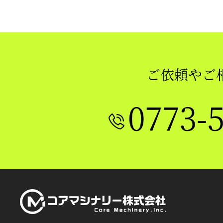
ご依頼やご