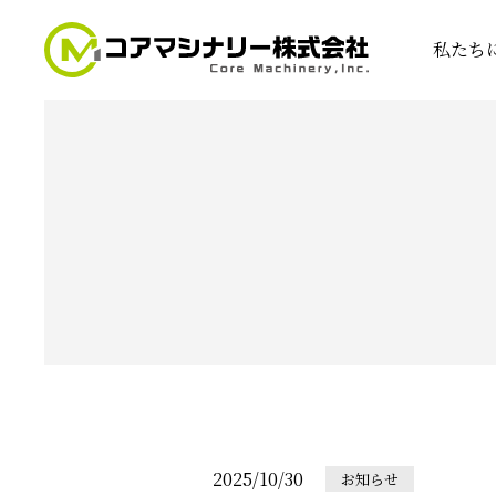
私たち
2025/10/30
お知らせ