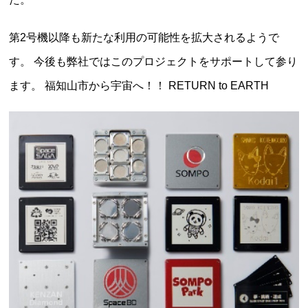
第2号機以降も新たな利用の可能性を拡大されるようで
す。
今後も弊社ではこのプロジェクトをサポートして参り
ます。
福知山市から宇宙へ！！
RETURN to EARTH