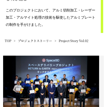
このプロジェクトにおいて、アルミ切削加工・レーザー
加工・アルマイト処理の技術を駆使したアルミプレート
の制作を手がけました。
TOP
>
プロジェクトストーリー
>
Project Story Vol.02