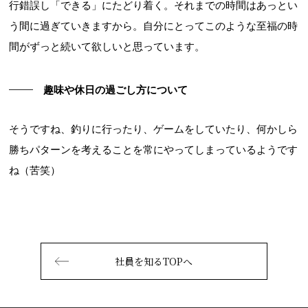
行錯誤し「できる」にたどり着く。それまでの時間はあっとい
う間に過ぎていきますから。自分にとってこのような至福の時
間がずっと続いて欲しいと思っています。
趣味や休日の過ごし方について
そうですね、釣りに行ったり、ゲームをしていたり、何かしら
勝ちパターンを考えることを常にやってしまっているようです
ね（苦笑）
社員を知るTOPへ