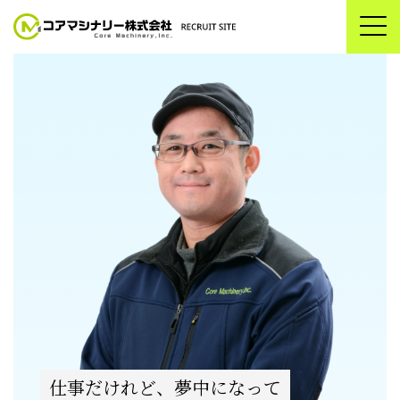
仕事だけれど、夢中になって