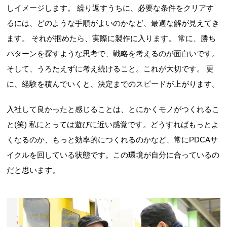
しイメージします。 繰り返すうちに、必要な条件をクリアす
るには、どのような手順がよいのかなど、最適な解が見えてき
ます。 それが掴めたら、実際に製作に入ります。 常に、勝ち
パターンを探すような思考で、戦略を考えるのが面白いです。
そして、うろたえずに考え続けること。これが大切です。 更
に、経験を積んでいくと、決定までのスピードが上がります。
入社して良かったと感じることは、とにかくモノがつくれるこ
と(笑) 私にとっては遊びに近い感覚です。どうすればもっとよ
くなるのか、もっと効率的につくれるのかなど、常にPDCAサ
イクルを回している状態です。この環境が自分に合っているの
だと思います。