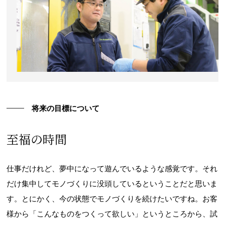
将来の目標について
至福の時間
仕事だけれど、夢中になって遊んでいるような感覚です。それ
だけ集中してモノづくりに没頭しているということだと思いま
す。とにかく、今の状態でモノづくりを続けたいですね。お客
様から「こんなものをつくって欲しい」というところから、試