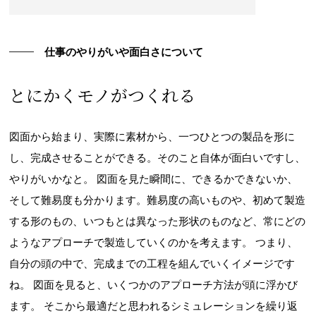
仕事のやりがいや面白さについて
とにかくモノがつくれる
図面から始まり、実際に素材から、一つひとつの製品を形に
し、完成させることができる。そのこと自体が面白いですし、
やりがいかなと。 図面を見た瞬間に、できるかできないか、
そして難易度も分かります。難易度の高いものや、初めて製造
する形のもの、いつもとは異なった形状のものなど、常にどの
ようなアプローチで製造していくのかを考えます。 つまり、
自分の頭の中で、完成までの工程を組んでいくイメージです
ね。 図面を見ると、いくつかのアプローチ方法が頭に浮かび
ます。 そこから最適だと思われるシミュレーションを繰り返