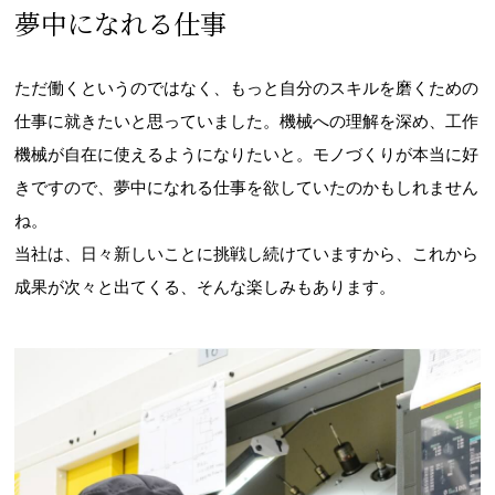
夢中になれる仕事
ただ働くというのではなく、もっと自分のスキルを磨くための
仕事に就きたいと思っていました。機械への理解を深め、工作
機械が自在に使えるようになりたいと。モノづくりが本当に好
きですので、夢中になれる仕事を欲していたのかもしれません
ね。
当社は、日々新しいことに挑戦し続けていますから、これから
成果が次々と出てくる、そんな楽しみもあります。