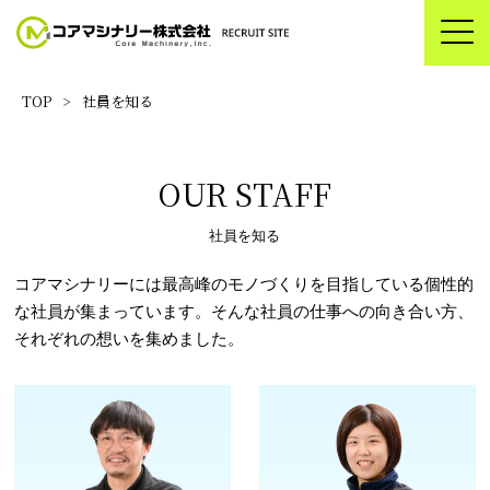
TOP
>
社員を知る
OUR STAFF
社員を知る
コアマシナリーには最高峰のモノづくりを目指している個性的
な社員が集まっています。
そんな社員の仕事への向き合い方、
それぞれの想いを集めました。