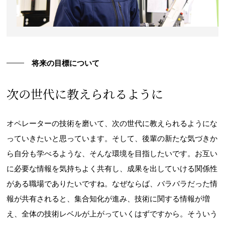
将来の目標について
次の世代に教えられるように
オペレーターの技術を磨いて、次の世代に教えられるようにな
っていきたいと思っています。そして、後輩の新たな気づきか
ら自分も学べるような、そんな環境を目指したいです。お互い
に必要な情報を気持ちよく共有し、成果を出していける関係性
がある職場でありたいですね。
なぜならば、バラバラだった情
報が共有されると、集合知化が進み、技術に関する情報が増
え、全体の技術レベルが上がっていくはずですから。そういう