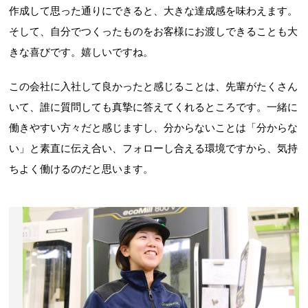
作成して思った通りにできると、大きな達成感を味わえます。
そして、自分でつくったものをお客様にお渡しできることも大
きな喜びです。嬉しいですね。
この会社に入社して良かったと感じることは、先輩がたくさん
いて、誰に質問しても真摯に答えてくれるところです。一緒に
働きやすい方々だと感じますし、分からないことは「分からな
い」と素直に伝え合い、フォローし合える環境ですから、気持
ちよく働けるのだと思います。