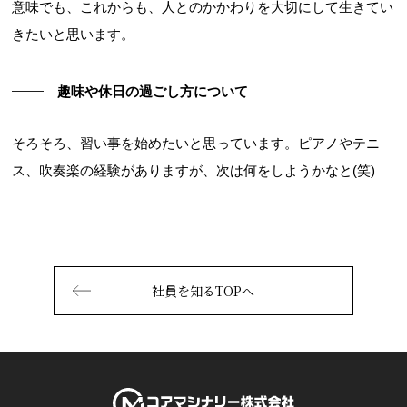
意味でも、これからも、人とのかかわりを大切にして生きてい
きたいと思います。
趣味や休日の過ごし方について
そろそろ、習い事を始めたいと思っています。ピアノやテニ
ス、吹奏楽の経験がありますが、次は何をしようかなと(笑)
社員を知るTOPへ