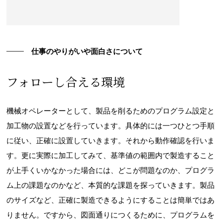
仕事のやりがいや面白さについて
フォローし合える環境
機械オペレーターとして、製品を削るためのプログラム設定と
加工物の設置などを行っています。具体的には一つひとつ手順
に従い、正確に設置していきます。それから動作確認を行いま
す。更に実際に加工してみて、基準値の範囲内で製造すること
が上手くいかなかった場合には、どこが問題なのか、プログラ
ム上の課題なのかなど、本質的な課題を探っていきます。製品
のサイズなど、正確に製造できるようにすることは簡単ではあ
りません。ですから、図面通りにつくるために、プログラムを