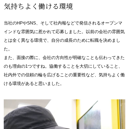
気持ちよく働ける環境
当社のHPやSNS、そして社内報などで発信されるオープンマ
インドな雰囲気に惹かれて応募しました。以前の会社の雰囲気
とは全く異なる環境で、自分の成長のために転職を決めまし
た。
また、面接の際に、会社の方向性が明確なことも伝わってきた
のも理由の1つですね。協働することを大切にしていること、
社内外での信頼の輪を広げることの重要性など、気持ちよく働
ける環境があると思いました。