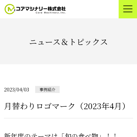
ニュース＆トピックス
2023/04/03
事例紹介
月替わりロゴマーク（2023年4月）
新年度のテーマは「旬の食べ物」！！