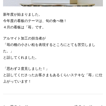
新年度が始まりました。
今年度の看板のテーマは、旬の食べ物！
４月の看板は「苺」です。
アルマイト加工の担当者が
「苺の種の小さい粒を表現するところにとても苦労しまし
た。」
と話してくれました。
「思わず２度見しました！」
と話してくださったお客さまもあるくらいステキな「苺」に仕
上がっています！