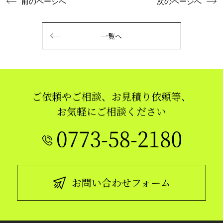
前のページへ
次のページへ
一覧へ
ご依頼やご相談、お見積り依頼等、
お気軽にご相談ください
お問い合わせフォーム