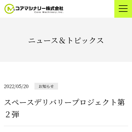
ニュース＆トピックス
2022/05/20
お知らせ
スペースデリバリープロジェクト第
２弾