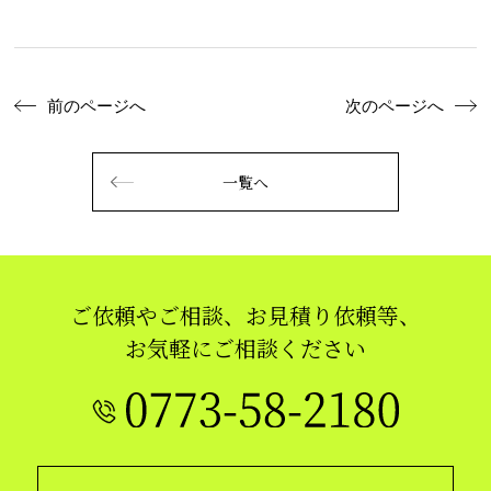
前のページへ
次のページへ
一覧へ
ご依頼やご相談、お見積り依頼等、
お気軽にご相談ください