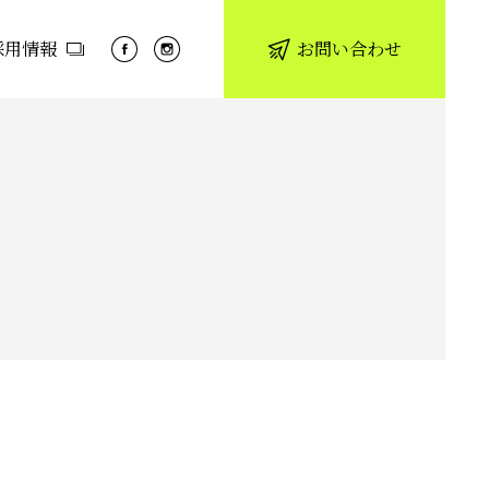
採用情報
お問い合わせ