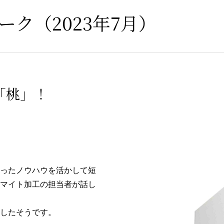
ク（2023年7月）
「桃」！
ったノウハウを活かして短
マイト加工の担当者が話し
したそうです。