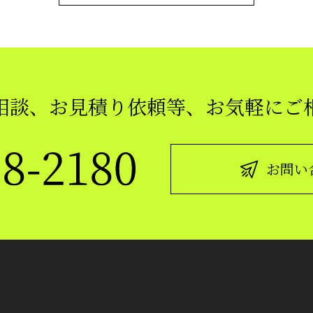
相談、お見積り依頼等、
お気軽にご
お問い