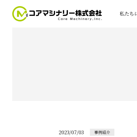
私たち
2023/07/03
事例紹介