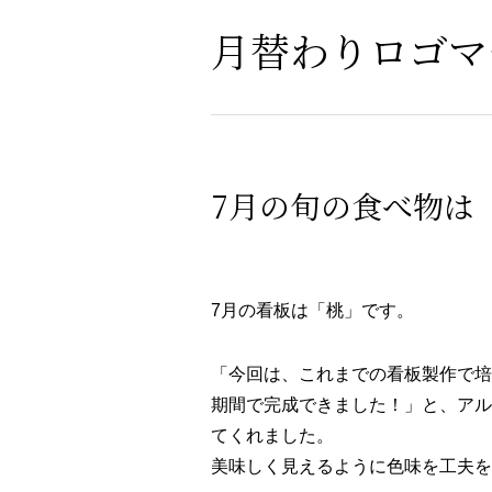
月替わりロゴマー
7月の旬の食べ物は
7月の看板は「桃」です。
「今回は、これまでの看板製作で培
期間で完成できました！」と、アル
てくれました。
美味しく見えるように色味を工夫を