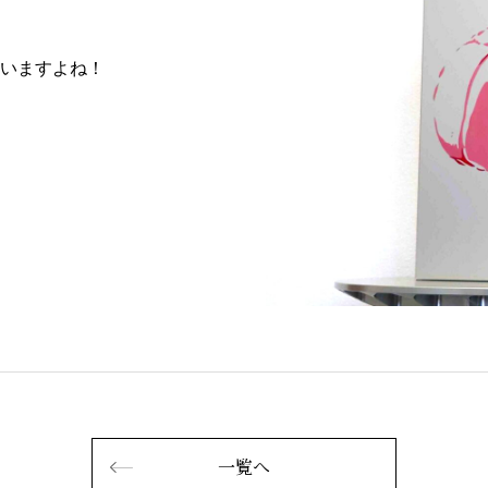
いますよね！
一覧へ