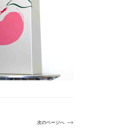
次のページへ