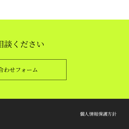
相談ください
合わせフォーム
個人情報保護方針