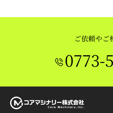
ご依頼やご