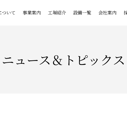
について
事業案内
工場紹介
設備一覧
会社案内
ニュース＆トピックス