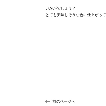
いかがでしょう？
とても美味しそうな色に仕上がって
前のページへ